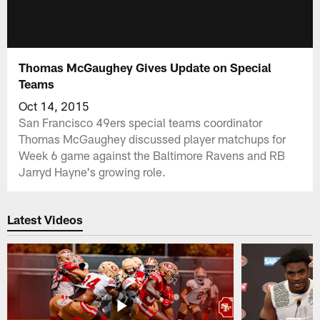
Thomas McGaughey Gives Update on Special
Teams
Oct 14, 2015
San Francisco 49ers special teams coordinator
Thomas McGaughey discussed player matchups for
Week 6 game against the Baltimore Ravens and RB
Jarryd Hayne's growing role.
Latest Videos