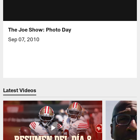
The Joe Show: Photo Day
Sep 07, 2010
Latest Videos