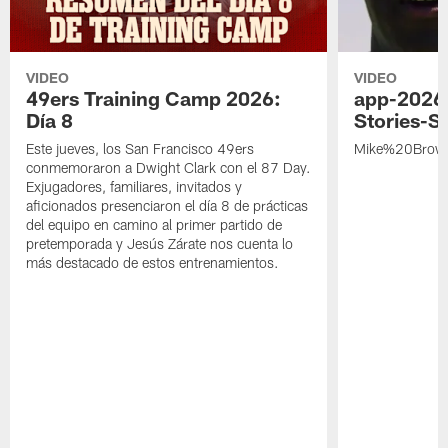
VIDEO
VIDEO
49ers Training Camp 2026:
app-2026
Día 8
Stories-S
Este jueves, los San Francisco 49ers
Mike%20Brow
conmemoraron a Dwight Clark con el 87 Day.
Exjugadores, familiares, invitados y
aficionados presenciaron el día 8 de prácticas
del equipo en camino al primer partido de
pretemporada y Jesús Zárate nos cuenta lo
más destacado de estos entrenamientos.