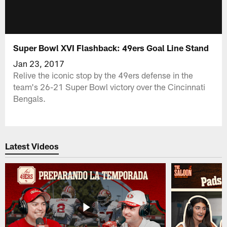
Super Bowl XVI Flashback: 49ers Goal Line Stand
Jan 23, 2017
Relive the iconic stop by the 49ers defense in the
team's 26-21 Super Bowl victory over the Cincinnati
Bengals.
Latest Videos