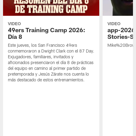
VIDEO
VIDEO
49ers Training Camp 2026:
app-2026
Día 8
Stories-S
Este jueves, los San Francisco 49ers
Mike%20Brow
conmemoraron a Dwight Clark con el 87 Day.
Exjugadores, familiares, invitados y
aficionados presenciaron el día 8 de prácticas
del equipo en camino al primer partido de
pretemporada y Jesús Zárate nos cuenta lo
más destacado de estos entrenamientos.