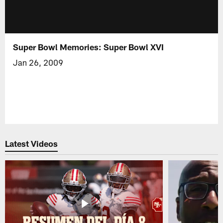
Super Bowl Memories: Super Bowl XVI
Jan 26, 2009
Latest Videos