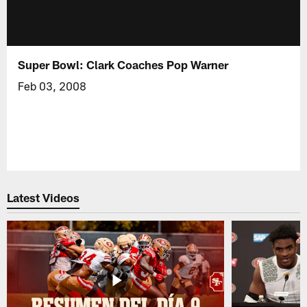
Super Bowl: Clark Coaches Pop Warner
Feb 03, 2008
Latest Videos