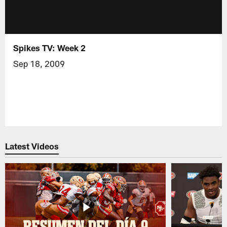
Spikes TV: Week 2
Sep 18, 2009
Latest Videos