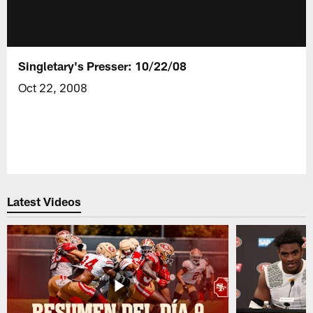
Singletary's Presser: 10/22/08
Oct 22, 2008
Latest Videos