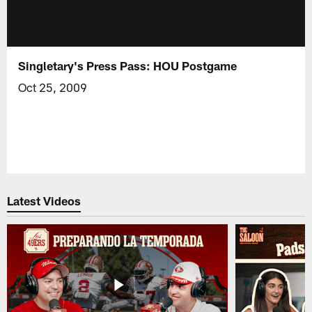
Singletary's Press Pass: HOU Postgame
Oct 25, 2009
Latest Videos