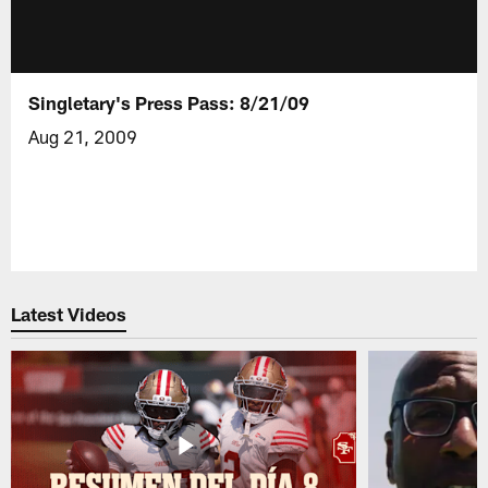
Singletary's Press Pass: 8/21/09
Aug 21, 2009
Latest Videos