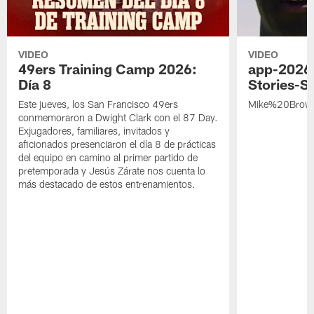
VIDEO
VIDEO
49ers Training Camp 2026:
app-2026
Día 8
Stories-S
Este jueves, los San Francisco 49ers
Mike%20Brow
conmemoraron a Dwight Clark con el 87 Day.
Exjugadores, familiares, invitados y
aficionados presenciaron el día 8 de prácticas
del equipo en camino al primer partido de
pretemporada y Jesús Zárate nos cuenta lo
más destacado de estos entrenamientos.