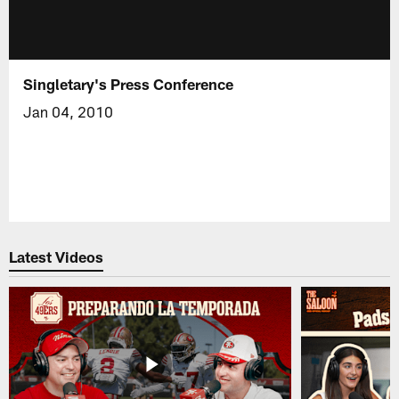
Singletary's Press Conference
Jan 04, 2010
Latest Videos