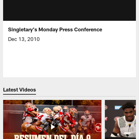
Singletary's Monday Press Conference
Dec 13, 2010
Latest Videos