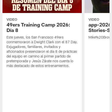
VIDEO
VIDEO
49ers Training Camp 2026:
app-2026
Día 8
Stories-S
Este jueves, los San Francisco 49ers
Mike%20Brow
conmemoraron a Dwight Clark con el 87 Day.
Exjugadores, familiares, invitados y
aficionados presenciaron el día 8 de prácticas
del equipo en camino al primer partido de
pretemporada y Jesús Zárate nos cuenta lo
más destacado de estos entrenamientos.