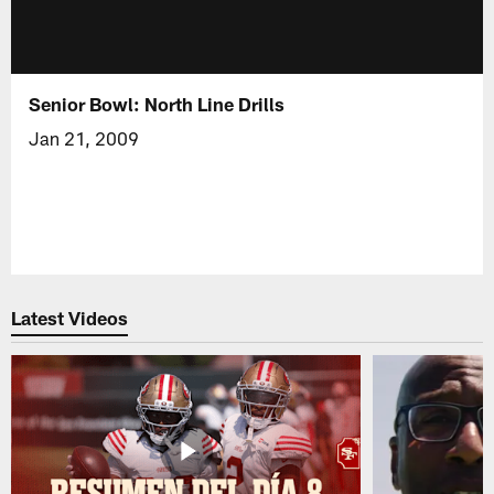
Senior Bowl: North Line Drills
Jan 21, 2009
Latest Videos