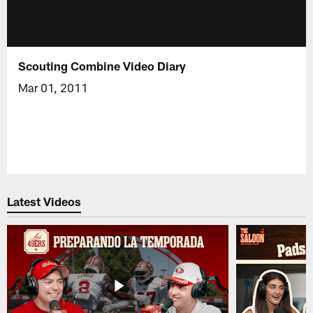
Scouting Combine Video Diary
Mar 01, 2011
Latest Videos