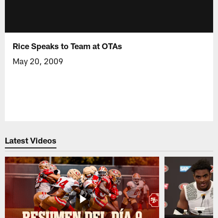
Rice Speaks to Team at OTAs
May 20, 2009
Latest Videos