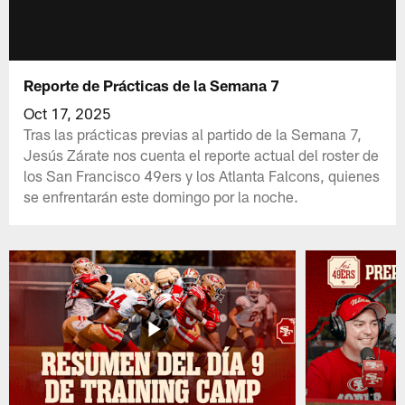
Reporte de Prácticas de la Semana 7
Oct 17, 2025
Tras las prácticas previas al partido de la Semana 7,
Jesús Zárate nos cuenta el reporte actual del roster de
los San Francisco 49ers y los Atlanta Falcons, quienes
se enfrentarán este domingo por la noche.