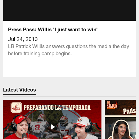
Press Pass: Willis 'I just want to win'
Jul 24, 2013
LB Patrick Willis answers questions the media the day
before training camp begins.
Latest Videos