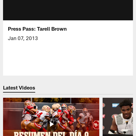
Press Pass: Tarell Brown
Jan 07, 2013
Latest Videos