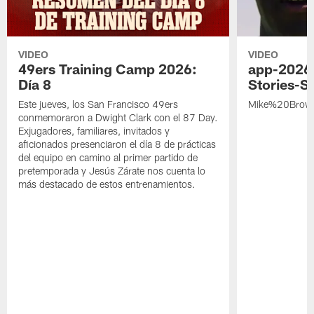
VIDEO
VIDEO
49ers Training Camp 2026:
app-2026
Día 8
Stories-S
Este jueves, los San Francisco 49ers
Mike%20Brow
conmemoraron a Dwight Clark con el 87 Day.
Exjugadores, familiares, invitados y
aficionados presenciaron el día 8 de prácticas
del equipo en camino al primer partido de
pretemporada y Jesús Zárate nos cuenta lo
más destacado de estos entrenamientos.