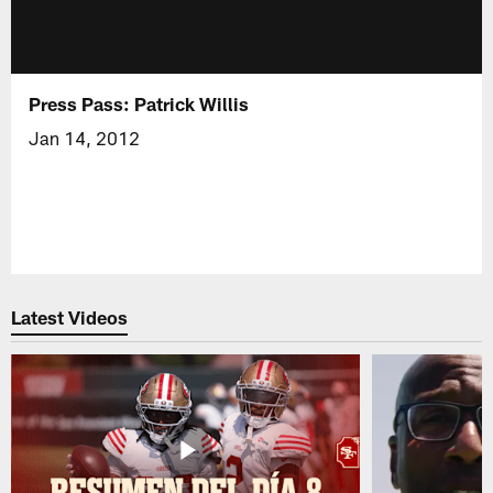
Press Pass: Patrick Willis
Jan 14, 2012
Latest Videos