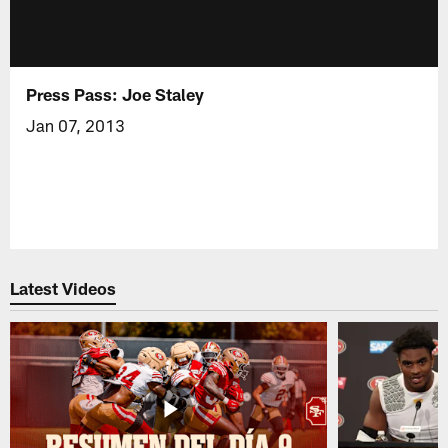
Press Pass: Joe Staley
Jan 07, 2013
Latest Videos