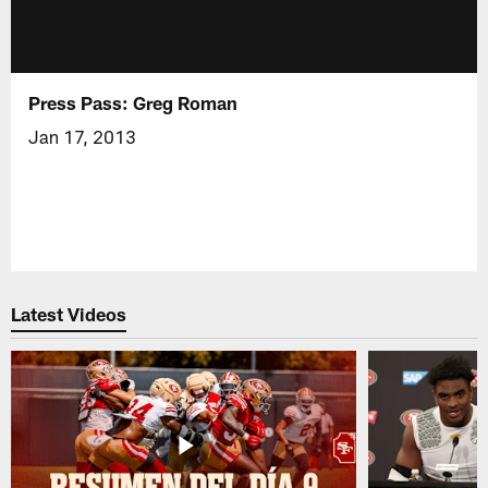
Press Pass: Greg Roman
Jan 17, 2013
Latest Videos