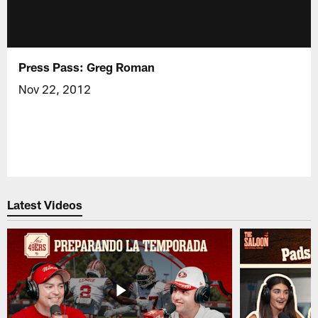
Press Pass: Greg Roman
Nov 22, 2012
Latest Videos