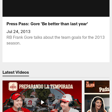
Press Pass: Gore 'Be better than last year'
Jul 24, 2013
RB Frank Gore talks about the team goals for the 2013
season.
Latest Videos