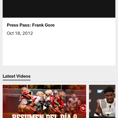
Press Pass: Frank Gore
Oct 18, 2012
Latest Videos