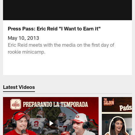
Press Pass: Eric Reid "I Want to Earn it"
May 10, 2013
Eric Reid meets with the media on the first day of
rookie minicamp.
Latest Videos