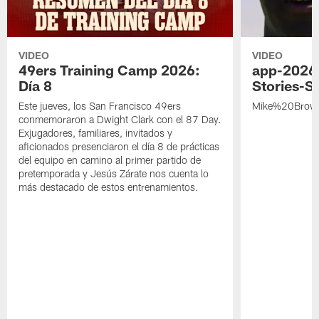
VIDEO
VIDEO
49ers Training Camp 2026:
app-2026
Día 8
Stories-S
Este jueves, los San Francisco 49ers
Mike%20Brow
conmemoraron a Dwight Clark con el 87 Day.
Exjugadores, familiares, invitados y
aficionados presenciaron el día 8 de prácticas
del equipo en camino al primer partido de
pretemporada y Jesús Zárate nos cuenta lo
más destacado de estos entrenamientos.