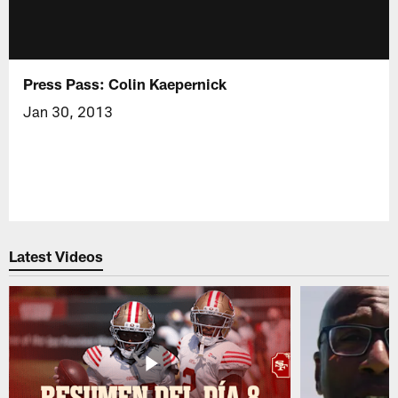
Press Pass: Colin Kaepernick
Jan 30, 2013
Latest Videos