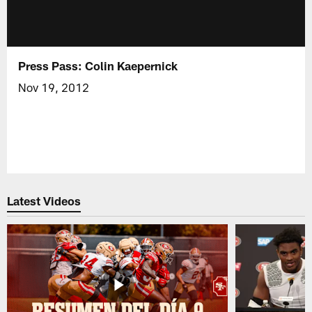
Press Pass: Colin Kaepernick
Nov 19, 2012
Latest Videos