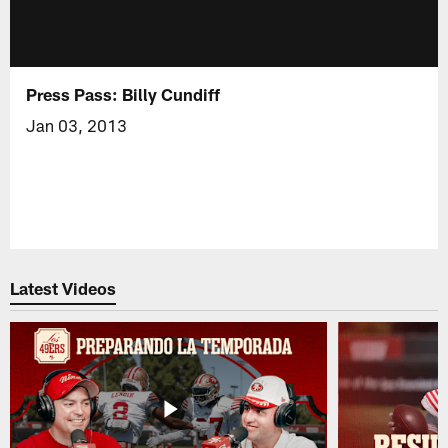
Press Pass: Billy Cundiff
Jan 03, 2013
Latest Videos