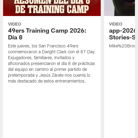
VIDEO
VIDEO
49ers Training Camp 2026:
app-2026
Día 8
Stories-S
Este jueves, los San Francisco 49ers
Mike%20Brow
conmemoraron a Dwight Clark con el 87 Day.
Exjugadores, familiares, invitados y
aficionados presenciaron el día 8 de prácticas
del equipo en camino al primer partido de
pretemporada y Jesús Zárate nos cuenta lo
más destacado de estos entrenamientos.