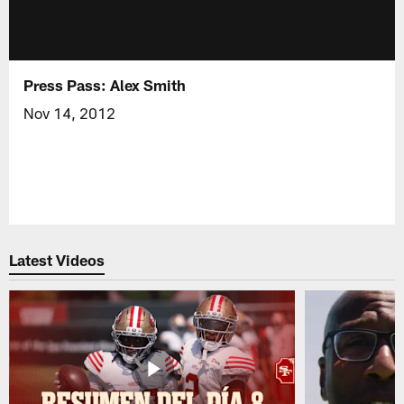
Press Pass: Alex Smith
Nov 14, 2012
Latest Videos