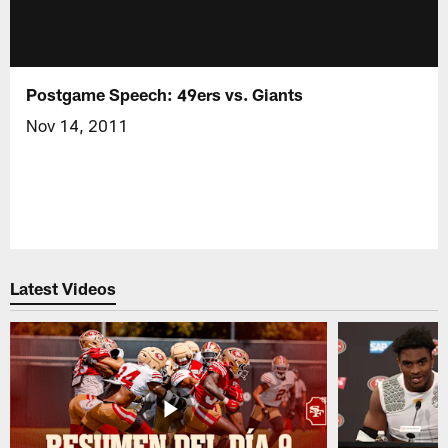
Postgame Speech: 49ers vs. Giants
Nov 14, 2011
Latest Videos