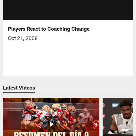
Players React to Coaching Change
Oct 21, 2008
Latest Videos