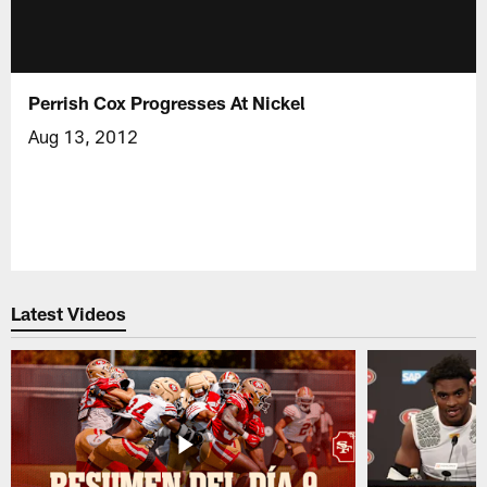
Perrish Cox Progresses At Nickel
Aug 13, 2012
Latest Videos