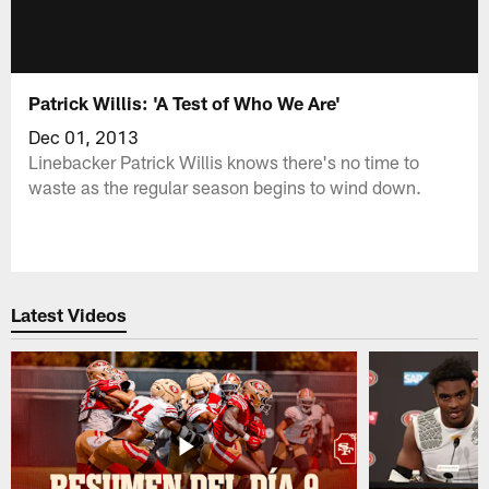
Patrick Willis: 'A Test of Who We Are'
Dec 01, 2013
Linebacker Patrick Willis knows there's no time to
waste as the regular season begins to wind down.
Latest Videos