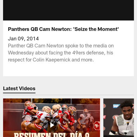
Panthers QB Cam Newton: 'Seize the Moment'
Jan 09, 2014
Panther QB Cam Newton spoke to the media on
Wednesday about facing the 49ers defense, his
respect for Colin Kaepernick and more.
Latest Videos