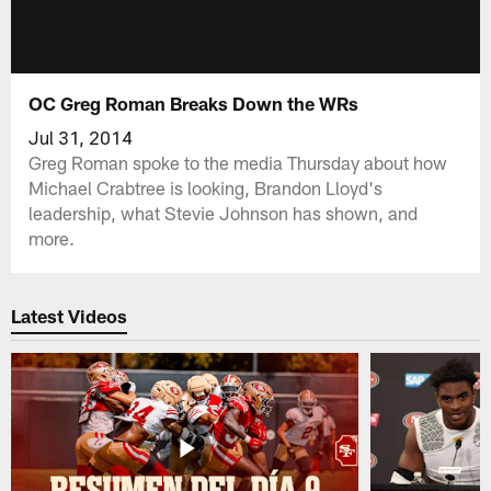
OC Greg Roman Breaks Down the WRs
Jul 31, 2014
Greg Roman spoke to the media Thursday about how
Michael Crabtree is looking, Brandon Lloyd's
leadership, what Stevie Johnson has shown, and
more.
Latest Videos