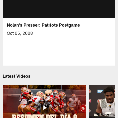
Nolan's Presser: Patriots Postgame
Oct 05, 2008
Latest Videos