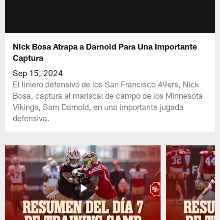
Nick Bosa Atrapa a Darnold Para Una Importante
Captura
Sep 15, 2024
El liniero defensivo de los San Francisco 49ers, Nick
Bosa, captura al mariscal de campo de los Minnesota
Vikings, Sam Darnold, en una importante jugada
defensiva.