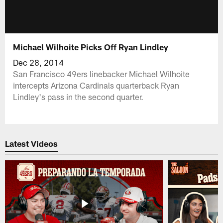
Michael Wilhoite Picks Off Ryan Lindley
Dec 28, 2014
San Francisco 49ers linebacker Michael Wilhoite
intercepts Arizona Cardinals quarterback Ryan
Lindley's pass in the second quarter.
Latest Videos