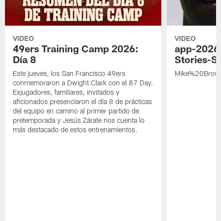
VIDEO
VIDEO
49ers Training Camp 2026:
app-2026
Día 8
Stories-S
Este jueves, los San Francisco 49ers
Mike%20Brow
conmemoraron a Dwight Clark con el 87 Day.
Exjugadores, familiares, invitados y
aficionados presenciaron el día 8 de prácticas
del equipo en camino al primer partido de
pretemporada y Jesús Zárate nos cuenta lo
más destacado de estos entrenamientos.