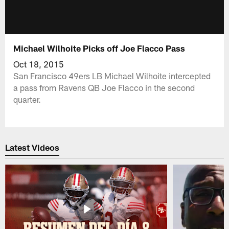
Michael Wilhoite Picks off Joe Flacco Pass
Oct 18, 2015
San Francisco 49ers LB Michael Wilhoite intercepted
a pass from Ravens QB Joe Flacco in the second
quarter.
Latest Videos