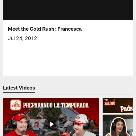
Meet the Gold Rush: Francesca
Jul 24, 2012
Latest Videos