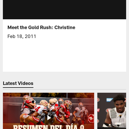
Meet the Gold Rush: Christine
Feb 18, 2011
Latest Videos