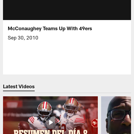
McConaughey Teams Up With 49ers
Sep 30, 2010
Latest Videos