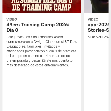
VIDEO
VIDEO
49ers Training Camp 2026:
app-2026
Día 8
Stories-S
Este jueves, los San Francisco 49ers
Mike%20Brow
conmemoraron a Dwight Clark con el 87 Day.
Exjugadores, familiares, invitados y
aficionados presenciaron el día 8 de prácticas
del equipo en camino al primer partido de
pretemporada y Jesús Zárate nos cuenta lo
más destacado de estos entrenamientos.