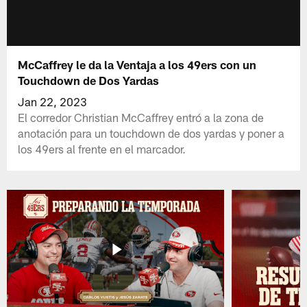
McCaffrey le da la Ventaja a los 49ers con un
Touchdown de Dos Yardas
Jan 22, 2023
El corredor Christian McCaffrey entró a la zona de
anotación para un touchdown de dos yardas y poner a
los 49ers al frente en el marcador.