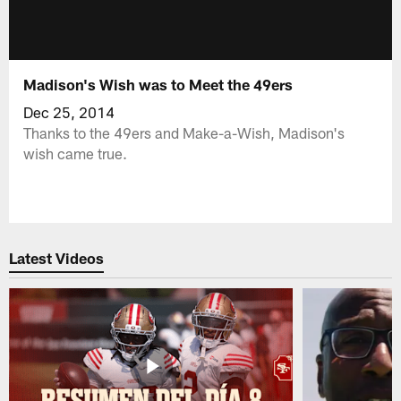
Madison's Wish was to Meet the 49ers
Dec 25, 2014
Thanks to the 49ers and Make-a-Wish, Madison's
wish came true.
Latest Videos