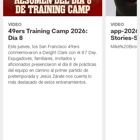
VIDEO
VIDEO
49ers Training Camp 2026:
app-2026
Día 8
Stories-S
Este jueves, los San Francisco 49ers
Mike%20Brow
conmemoraron a Dwight Clark con el 87 Day.
Exjugadores, familiares, invitados y
aficionados presenciaron el día 8 de prácticas
del equipo en camino al primer partido de
pretemporada y Jesús Zárate nos cuenta lo
más destacado de estos entrenamientos.