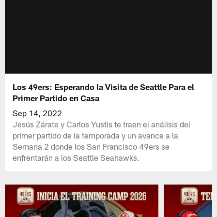
Los 49ers: Esperando la Visita de Seattle Para el
Primer Partido en Casa
Sep 14, 2022
Jesús Zárate y Carlos Yustis te traen el análisis del
primer partido de la temporada y un avance a la
Semana 2 donde los San Francisco 49ers se
enfrentarán a los Seattle Seahawks.