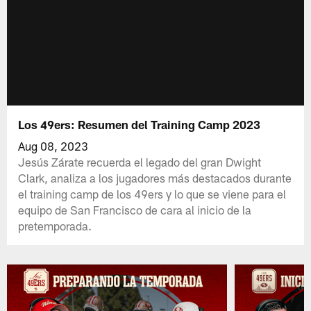
Los 49ers: Resumen del Training Camp 2023
Aug 08, 2023
Jesús Zárate recuerda el legado del gran Dwight
Clark, analiza a los jugadores más destacados durante
el training camp de los 49ers y lo que se viene para el
equipo de San Francisco de cara al inicio de la
pretemporada.