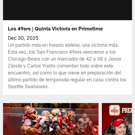
Los 49ers | Quinta Victoria en Primetime
Dec 30, 2025
Un partido más en horario estelar, una victoria más.
Esta vez, los San Francisco 49ers vencieron a los
Chicago Bears con un marcador de 42 a 38 y Jesús
Zárate y Carlos Yustis comentan todo sobre este
encuentro, así como lo que viene en preparación del
último partido de temporada regular en casa contra los
Seattle Seahawks.