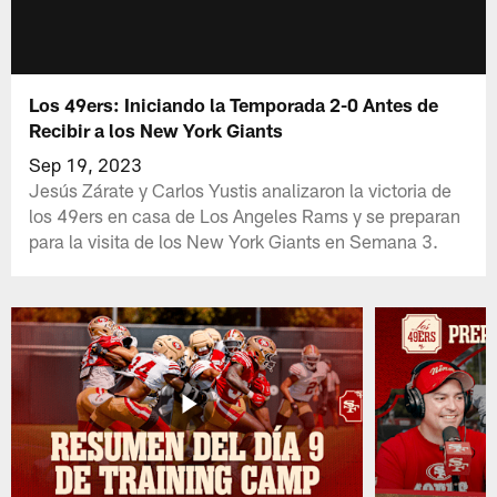
Los 49ers: Iniciando la Temporada 2-0 Antes de
Recibir a los New York Giants
Sep 19, 2023
Jesús Zárate y Carlos Yustis analizaron la victoria de
los 49ers en casa de Los Angeles Rams y se preparan
para la visita de los New York Giants en Semana 3.