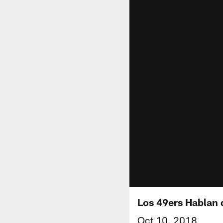
Los 49ers Hablan 
Oct 10, 2018