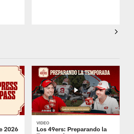
VIDEO
e 2026
Los 49ers: Preparando la