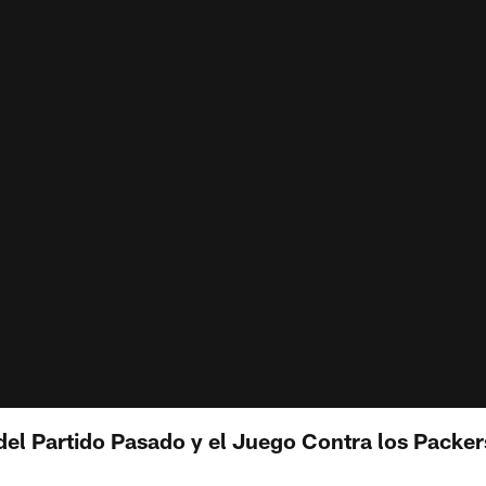
del Partido Pasado y el Juego Contra los Packer