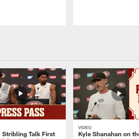
VIDEO
 Stribling Talk First
Kyle Shanahan on th