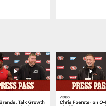
VIDEO
 Brendel Talk Growth
Chris Foerster on O-