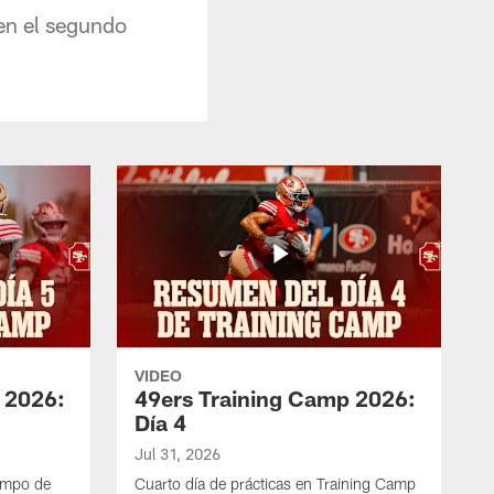
en el segundo
VIDEO
 2026:
49ers Training Camp 2026:
Día 4
Jul 31, 2026
ampo de
Cuarto día de prácticas en Training Camp