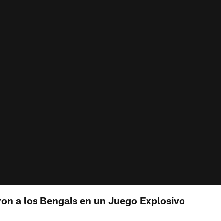
ron a los Bengals en un Juego Explosivo