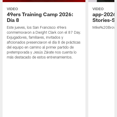
VIDEO
VIDEO
49ers Training Camp 2026:
app-2026
Día 8
Stories-S
Este jueves, los San Francisco 49ers
Mike%20Brow
conmemoraron a Dwight Clark con el 87 Day.
Exjugadores, familiares, invitados y
aficionados presenciaron el día 8 de prácticas
del equipo en camino al primer partido de
pretemporada y Jesús Zárate nos cuenta lo
más destacado de estos entrenamientos.