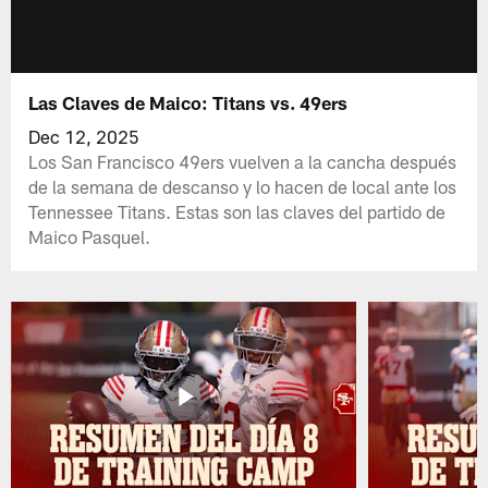
Las Claves de Maico: Titans vs. 49ers
Dec 12, 2025
Los San Francisco 49ers vuelven a la cancha después
de la semana de descanso y lo hacen de local ante los
Tennessee Titans. Estas son las claves del partido de
Maico Pasquel.